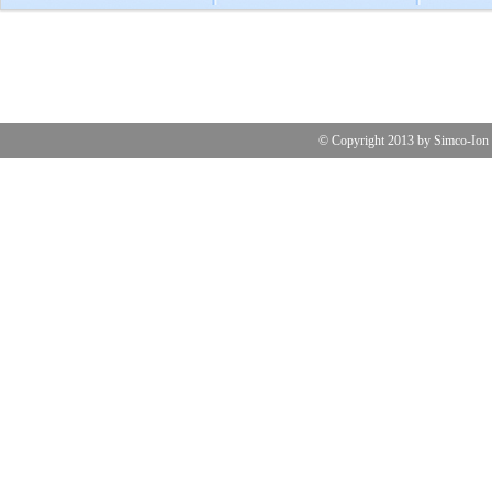
© Copyright 2013 by 