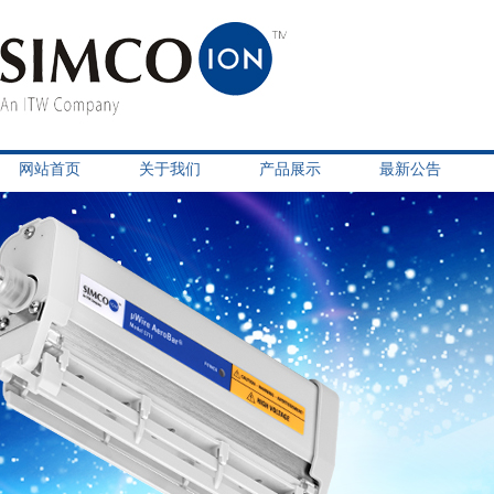
网站首页
关于我们
产品展示
最新公告